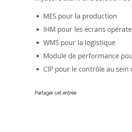
MES pour la production
IHM pour les écrans opérateu
WMS pour la logistique
Module de performance pour
CIP pour le contrôle au sein
Partager cet entrée