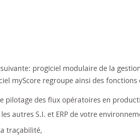
 suivante: progiciel modulaire de la gestio
iciel myScore regroupe ainsi des fonctions 
e pilotage des flux opératoires en productio
les autres S.I. et ERP de votre environnem
a traçabilité,