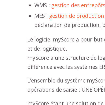
WMS :
gestion des entrepôts
MES :
gestion de production
déclaration de production, p
Le logiciel myScore a pour but 
et de logistique.
myScore a une structure de logi
différence avec les systèmes ER
L’ensemble du système myScore 
opérations de saisie : UNE 
myScore étant une solution de