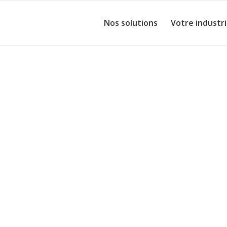
Nos solutions
Votre industr