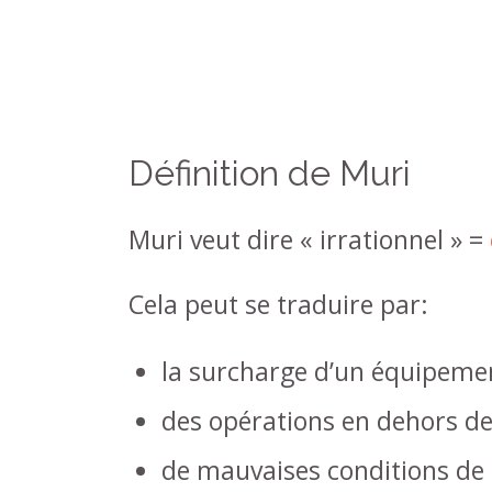
Définition de Muri
Muri veut dire « irrationnel » =
Cela peut se traduire par:
la surcharge d’un équipeme
des opérations en dehors de
de mauvaises conditions de t