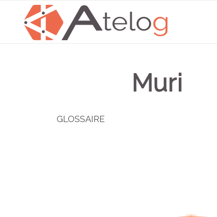
Muri
GLOSSAIRE