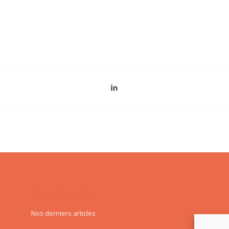
Ressources
Nos derniers articles