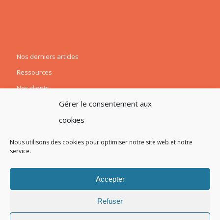
Ressources
Nos derniers articles
Ressources
Nos clients
Gérer le consentement aux
cookies
Nous utilisons des cookies pour optimiser notre site web et notre
service.
Accepter
Refuser