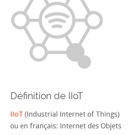
Définition de IIoT
IIoT
(Industrial Internet of Things)
ou en français: Internet des Objets