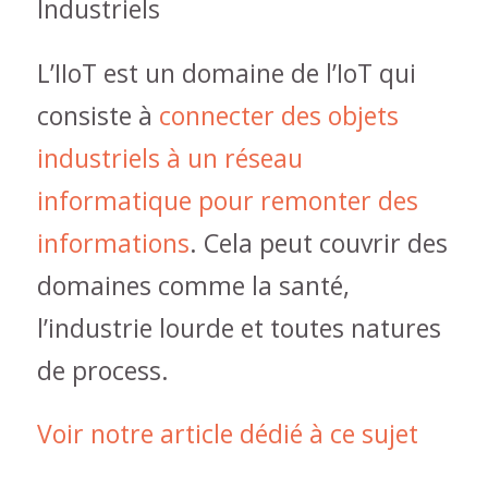
Industriels
L’IIoT est un domaine de l’IoT qui
consiste à
connecter des objets
industriels à un réseau
informatique pour remonter des
informations
. Cela peut couvrir des
domaines comme la santé,
l’industrie lourde et toutes natures
de process.
Voir notre article dédié à ce sujet