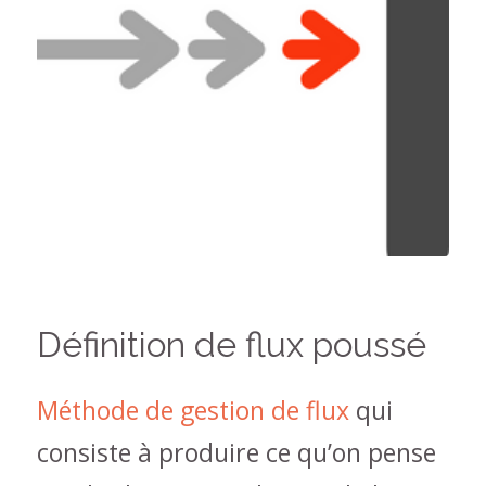
Définition de flux poussé
Méthode de gestion de flux
qui
consiste à produire ce qu’on pense