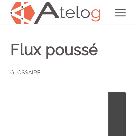
Flux poussé
GLOSSAIRE