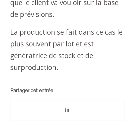
que le client va vouloir sur la base
de prévisions.
La production se fait dans ce cas le
plus souvent par lot et est
génératrice de stock et de
surproduction.
Partager cet entrée