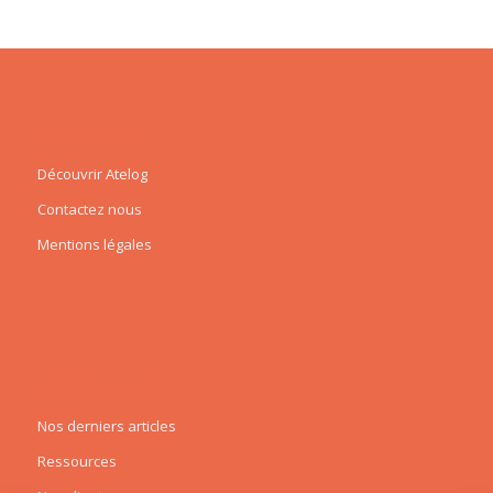
A propos
Découvrir Atelog
Contactez nous
Mentions légales
Ressources
Nos derniers articles
Ressources