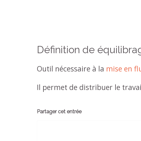
Définition de équilibra
Outil nécessaire à la
mise en fl
Il permet de distribuer le trava
Partager cet entrée