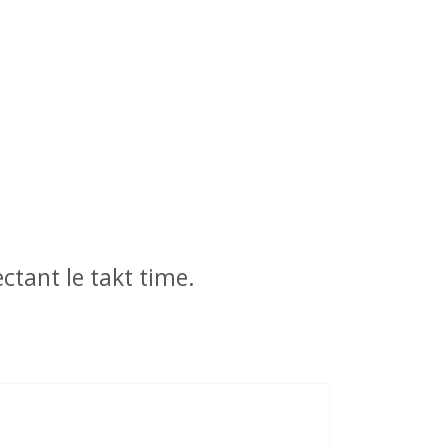
ectant le takt time.