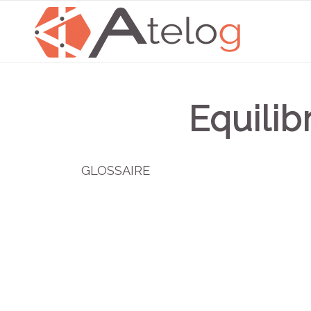
Equilib
GLOSSAIRE