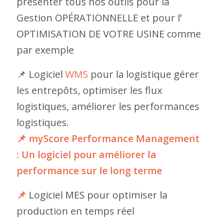
présenter tous nos outils pour la
Gestion OPÉRATIONNELLE et pour l’
OPTIMISATION DE VOTRE USINE comme
par exemple
📌 Logiciel
WMS
pour la logistique gérer
les entrepôts, optimiser les flux
logistiques, améliorer les performances
logistiques.
📌 myScore Performance Management
:
Un logiciel pour améliorer la
performance sur le long terme
📌
Logiciel MES pour optimiser la
production en temps réel