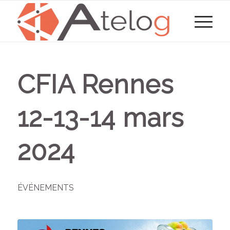
CFIA Rennes
12-13-14 mars
2024
ÉVÉNEMENTS