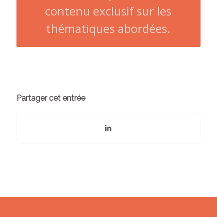
contenu exclusif sur les
thématiques abordées.
Partager cet entrée