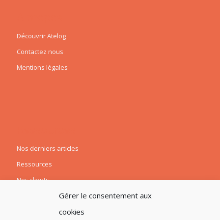
A propos
Découvrir Atelog
Contactez nous
Mentions légales
Ressources
Nos derniers articles
Ressources
Nos clients
Gérer le consentement aux
cookies