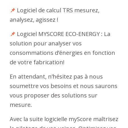
📌
Logiciel de calcul TRS mesurez,
analysez, agissez !
📌
Logiciel MYSCORE ECO-ENERGY : La
solution pour analyser vos
consommations d’énergies en fonction
de votre fabrication!
En attendant, n’hésitez pas à nous
soumettre vos besoins et nous saurons
vous proposer des solutions sur
mesure.
Avec la suite logicielle myScore maîtrisez