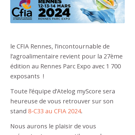
le CFIA Rennes, l’incontournable de
l’agroalimentaire revient pour la 27ème
édition au Rennes Parc Expo avec 1 700
exposants !
Toute l’équipe d’Atelog myScore sera
heureuse de vous retrouver sur son
stand
8-C33 au CFIA 2024
.
Nous aurons le plaisir de vous