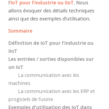
l
‘IoT pour l’industrie ou IIoT
. Nous
allons évoquer des détails techniques
ainsi que des exemples d’utilisation.
Sommaire
Définition de IoT pour l’industrie ou
IIoT
Les entrées / sorties disponibles sur
un IoT
La communication avec les
machines
La communication avec les ERP et
progiciels de l’usine
Exemples d’utilisation des IoT dans