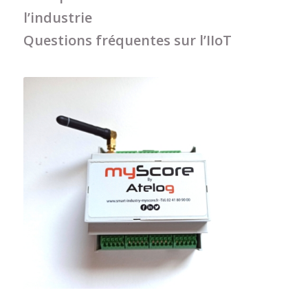
l’industrie
Questions fréquentes sur l’IIoT