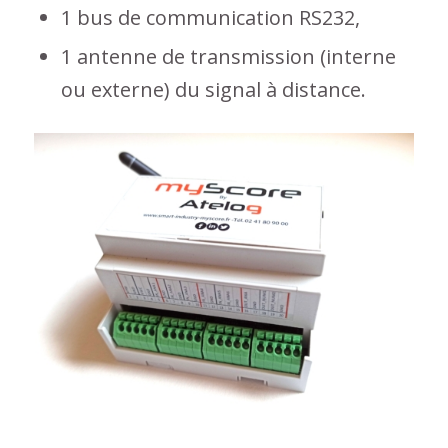
1 bus de communication RS232,
1 antenne de transmission (interne
ou externe) du signal à distance.