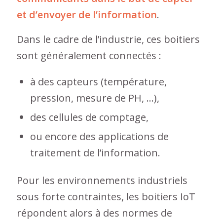
et d’envoyer de l’information
.
Dans le cadre de l’industrie, ces boitiers
sont généralement connectés :
à des capteurs (température,
pression, mesure de PH, …),
des cellules de comptage,
ou encore des applications de
traitement de l’information.
Pour les environnements industriels
sous forte contraintes, les boitiers IoT
répondent alors à des normes de