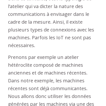
l’atelier qui va dicter la nature des
communications à envisager dans le
cadre de la mesure. Ainsi, il existe
plusieurs types de connexions avec les
machines. Parfois les IoT ne sont pas
nécessaires.
Prenons par exemple un atelier
hétéroclite composé de machines
anciennes et de machines récentes.
Dans notre exemple, les machines
récentes sont déjà communicantes.
Nous allons donc utiliser les données
générées par les machines via une des