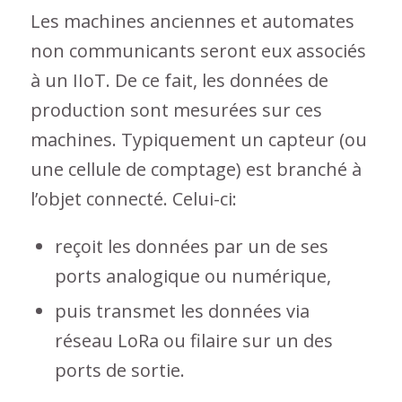
Les machines anciennes et automates
non communicants seront eux associés
à un IIoT. De ce fait, les données de
production sont mesurées sur ces
machines. Typiquement un capteur (ou
une cellule de comptage) est branché à
l’objet connecté. Celui-ci:
reçoit les données par un de ses
ports analogique ou numérique,
puis transmet les données via
réseau LoRa ou filaire sur un des
ports de sortie.