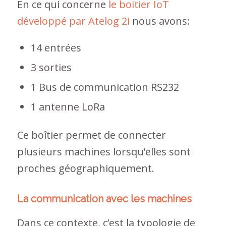
En ce qui concerne
le boitier IoT
développé par Atelog 2i
nous avons:
14 entrées
3 sorties
1 Bus de communication RS232
1 antenne LoRa
Ce boîtier permet de connecter
plusieurs machines lorsqu’elles sont
proches géographiquement.
La communication avec les machines
Dans ce contexte, c’est la typologie de