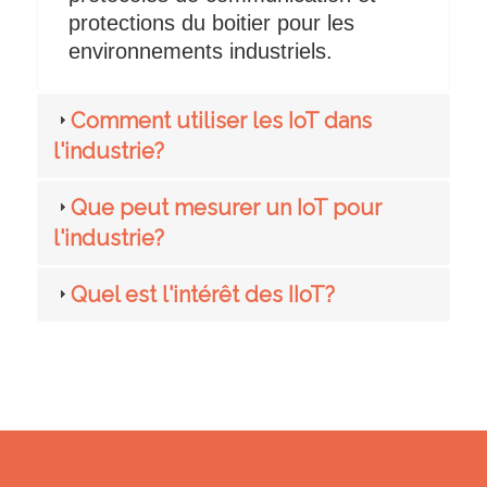
protections du boitier pour les
environnements industriels.
Comment utiliser les IoT dans
l'industrie?
Que peut mesurer un IoT pour
l'industrie?
Quel est l'intérêt des IIoT?