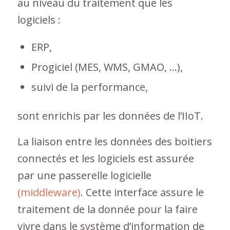
au niveau du traitement que les
logiciels :
ERP,
Progiciel (MES, WMS, GMAO, …),
suivi de la performance,
sont enrichis par les données de l’IIoT.
La liaison entre les données des boitiers
connectés et les logiciels est assurée
par une passerelle logicielle
(middleware)
. Cette interface assure le
traitement de la donnée pour la faire
vivre dans le système d’information de