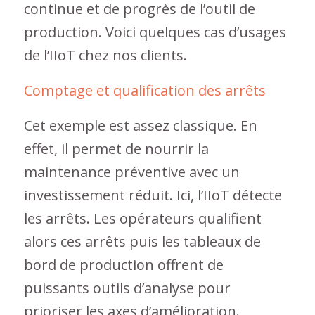
continue et de progrès de l’outil de
production. Voici quelques cas d’usages
de l’IIoT chez nos clients.
Comptage et qualification des arrêts
Cet exemple est assez classique. En
effet, il permet de nourrir la
maintenance préventive avec un
investissement réduit. Ici, l’IIoT détecte
les arrêts. Les opérateurs qualifient
alors ces arrêts puis les tableaux de
bord de production offrent de
puissants outils d’analyse pour
prioriser les axes d’amélioration.