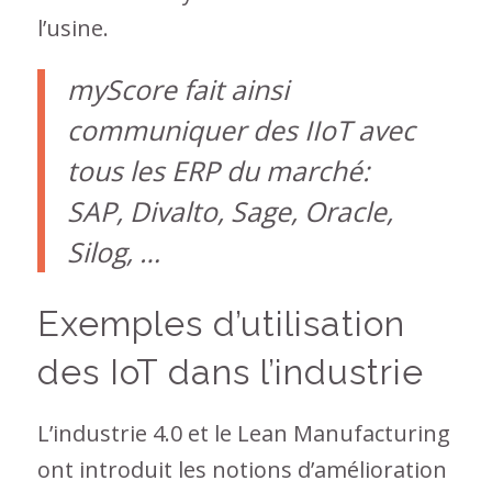
l’usine.
myScore fait ainsi
communiquer des IIoT avec
tous les ERP du marché:
SAP, Divalto, Sage, Oracle,
Silog, …
Exemples d’utilisation
des IoT dans l’industrie
L’industrie 4.0 et le Lean Manufacturing
ont introduit les notions d’amélioration