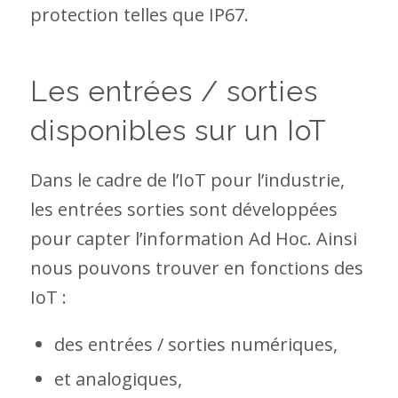
protection telles que IP67.
Les entrées / sorties
disponibles sur un IoT
Dans le cadre de l’IoT pour l’industrie,
les entrées sorties sont développées
pour capter l’information Ad Hoc. Ainsi
nous pouvons trouver en fonctions des
IoT :
des entrées / sorties numériques,
et analogiques,