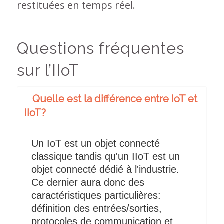
restituées en temps réel.
Questions fréquentes
sur l’IIoT
Quelle est la différence entre IoT et
IIoT?
Un IoT est un objet connecté
classique tandis qu'un IIoT est un
objet connecté dédié à l'industrie.
Ce dernier aura donc des
caractéristiques particulières:
définition des entrées/sorties,
protocoles de communication et