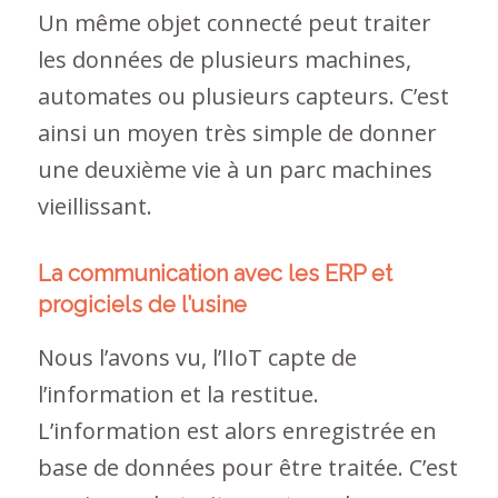
Un même objet connecté peut traiter
les données de plusieurs machines,
automates ou plusieurs capteurs. C’est
ainsi un moyen très simple de donner
une deuxième vie à un parc machines
vieillissant.
La communication avec les ERP et
progiciels de l’usine
Nous l’avons vu, l’IIoT capte de
l’information et la restitue.
L’information est alors enregistrée en
base de données pour être traitée. C’est