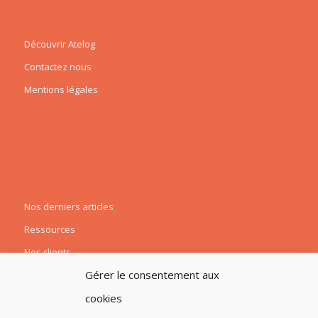
A propos
Découvrir Atelog
Contactez nous
Mentions légales
Ressources
Nos derniers articles
Ressources
Nos clients
Gérer le consentement aux
cookies