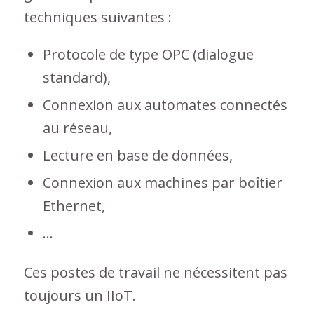
techniques suivantes :
Protocole de type OPC (dialogue
standard),
Connexion aux automates connectés
au réseau,
Lecture en base de données,
Connexion aux machines par boîtier
Ethernet,
…
Ces postes de travail ne nécessitent pas
toujours un IIoT.