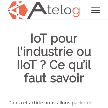
IoT pour
l‘industrie ou
IIoT ? Ce qu’il
faut savoir
Dans cet article nous allons parler de