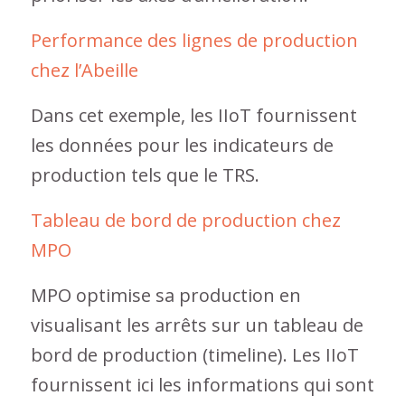
Performance des lignes de production
chez l’Abeille
Dans cet exemple, les IIoT fournissent
les données pour les indicateurs de
production tels que le TRS.
Tableau de bord de production chez
MPO
MPO optimise sa production en
visualisant les arrêts sur un tableau de
bord de production (timeline). Les IIoT
fournissent ici les informations qui sont