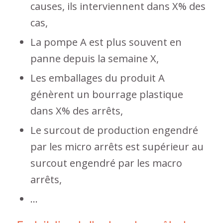
causes, ils interviennent dans X% des
cas,
La pompe A est plus souvent en
panne depuis la semaine X,
Les emballages du produit A
génèrent un bourrage plastique
dans X% des arrêts,
Le surcout de production engendré
par les micro arrêts est supérieur au
surcout engendré par les macro
arrêts,
…