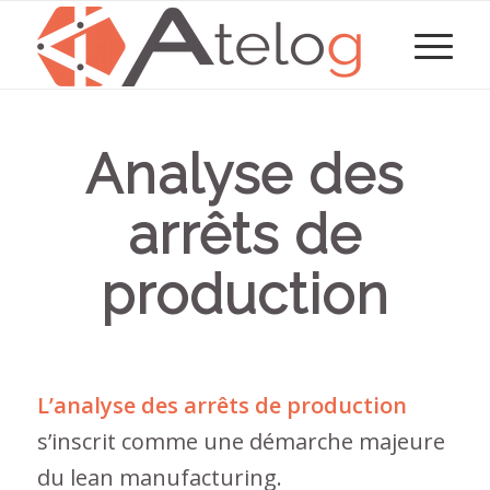
Analyse des
arrêts de
production
L’analyse des arrêts de production
s’inscrit comme une démarche majeure
du lean manufacturing.