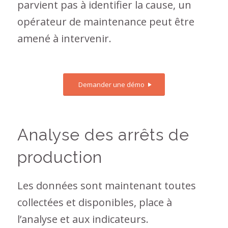
parvient pas à identifier la cause, un
opérateur de maintenance peut être
amené à intervenir.
Demander une démo
Analyse des arrêts de
production
Les données sont maintenant toutes
collectées et disponibles, place à
l’analyse et aux indicateurs.