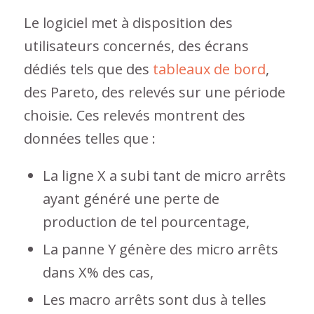
Le logiciel met à disposition des
utilisateurs concernés, des écrans
dédiés tels que des
tableaux de bord
,
des Pareto, des relevés sur une période
choisie. Ces relevés montrent des
données telles que :
La ligne X a subi tant de micro arrêts
ayant généré une perte de
production de tel pourcentage,
La panne Y génère des micro arrêts
dans X% des cas,
Les macro arrêts sont dus à telles