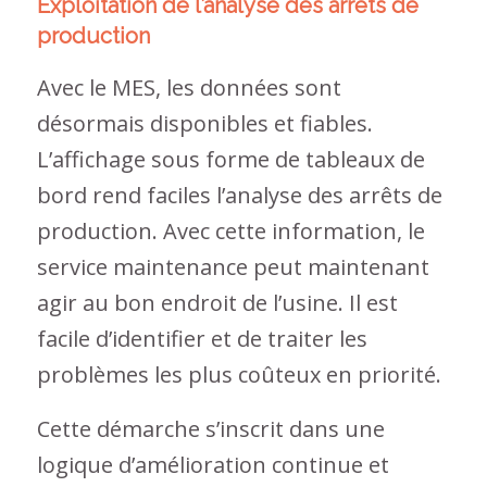
Exploitation de l’analyse des arrêts de
production
Avec le MES, les données sont
désormais disponibles et fiables.
L’affichage sous forme de tableaux de
bord rend faciles l’analyse des arrêts de
production. Avec cette information, le
service maintenance peut maintenant
agir au bon endroit de l’usine. Il est
facile d’identifier et de traiter les
problèmes les plus coûteux en priorité.
Cette démarche s’inscrit dans une
logique d’amélioration continue et