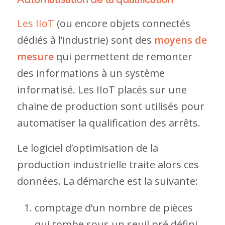
Les IIoT
(ou encore objets connectés
dédiés à l’industrie) sont des
moyens de
mesure
qui permettent de remonter
des informations à un système
informatisé. Les IIoT placés sur une
chaine de production sont utilisés pour
automatiser la qualification des arrêts.
Le logiciel d’optimisation de la
production industrielle traite alors ces
données. La démarche est la suivante:
comptage d’un nombre de pièces
qui tombe sous un seuil pré défini,