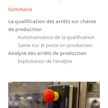
Sommaire
La qualification des arrêts sur chaine
de production
Automatisation de la qualification
Saisie sur le poste en production
Analyse des arrêts de production
Exploitation de l’analyse