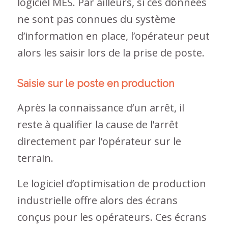
logiciel MES. Par ailleurs, si ces données
ne sont pas connues du système
d’information en place, l’opérateur peut
alors les saisir lors de la prise de poste.
Saisie sur le poste en production
Après la connaissance d’un arrêt, il
reste à qualifier la cause de l’arrêt
directement par l’opérateur sur le
terrain.
Le logiciel d’optimisation de production
industrielle offre alors des écrans
conçus pour les opérateurs. Ces écrans