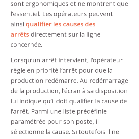
sont ergonomiques et ne montrent que
l’essentiel. Les opérateurs peuvent
ainsi
qualifier les causes des
arrêts
directement sur la ligne
concernée.
Lorsqu’un arrêt intervient, l’opérateur
règle en priorité l’arrêt pour que la
production redémarre. Au redémarrage
de la production, l’écran à sa disposition
lui indique qu’il doit qualifier la cause de
l’arrêt. Parmi une liste prédéfinie
paramétrée pour son poste, il
sélectionne la cause. Si toutefois il ne