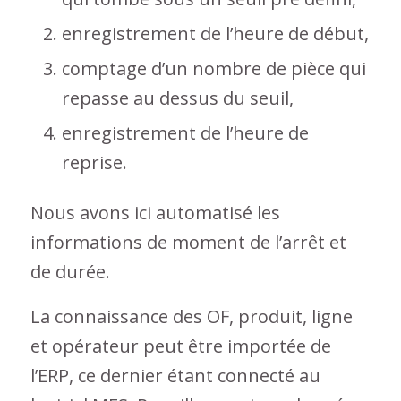
enregistrement de l’heure de début,
comptage d’un nombre de pièce qui
repasse au dessus du seuil,
enregistrement de l’heure de
reprise.
Nous avons ici automatisé les
informations de moment de l’arrêt et
de durée.
La connaissance des OF, produit, ligne
et opérateur peut être importée de
l’ERP, ce dernier étant connecté au