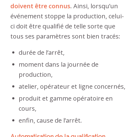
doivent être connus
. Ainsi, lorsqu’un
événement stoppe la production, celui-
ci doit être qualifié de telle sorte que
tous ses paramètres sont bien tracés:
durée de l’arrêt,
moment dans la journée de
production,
atelier, opérateur et ligne concernés,
produit et gamme opératoire en
cours,
enfin, cause de l’arrêt.
Automatisation de la qualification