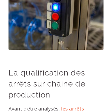
La qualification des
arrêts sur chaine de
production
Avant d’être analysés,
les arrêts